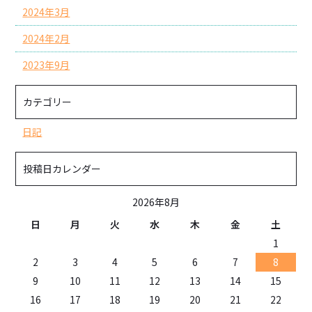
2024年3月
2024年2月
2023年9月
カテゴリー
日記
投稿日カレンダー
2026年8月
日
月
火
水
木
金
土
1
2
3
4
5
6
7
8
9
10
11
12
13
14
15
16
17
18
19
20
21
22