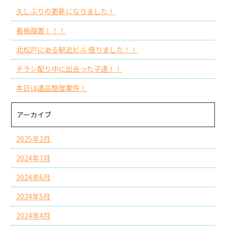
久しぶりの更新になりました！
看板設置！！！
北松戸にある駅近ビル 借りました！！
チラシ配り中に出会った子達！！
本日は遺品整理案件！
アーカイブ
2025年2月
2024年7月
2024年6月
2024年5月
2024年4月