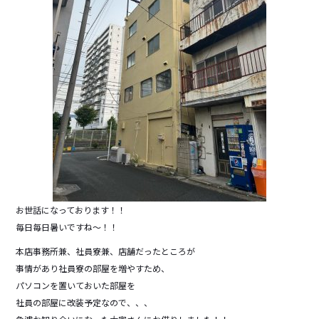
お世話になっております！！
毎日毎日暑いですね～！！
本店事務所兼、社員寮兼、店舗だったところが
事情があり社員寮の部屋を増やすため、
パソコンを置いておいた部屋を
社員の部屋に改装予定なので、、、