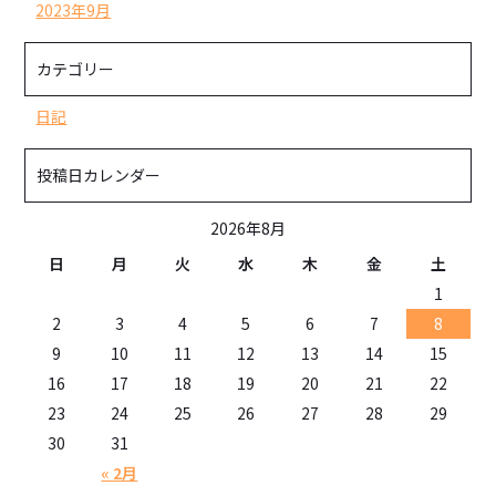
2023年9月
カテゴリー
日記
投稿日カレンダー
2026年8月
日
月
火
水
木
金
土
1
2
3
4
5
6
7
8
9
10
11
12
13
14
15
16
17
18
19
20
21
22
23
24
25
26
27
28
29
30
31
« 2月