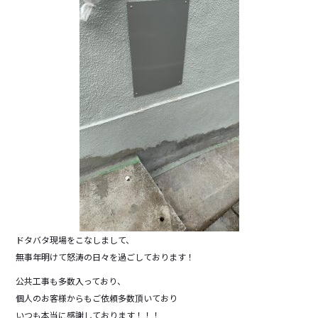
ドタバタ現場をこなしまして、
無事年明けて怒涛の日々を過ごしております！
公共工事も多数入っており、
個人のお客様からもご依頼多数頂いており
いつも本当に感謝しております！！！