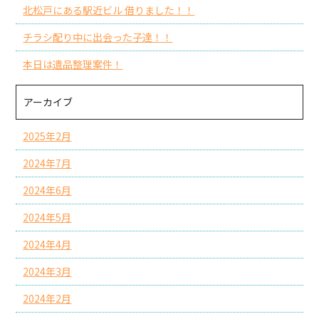
北松戸にある駅近ビル 借りました！！
チラシ配り中に出会った子達！！
本日は遺品整理案件！
アーカイブ
2025年2月
2024年7月
2024年6月
2024年5月
2024年4月
2024年3月
2024年2月